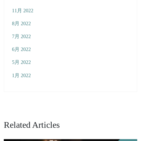
11月 2022
8月 2022
7月 2022
6月 2022
5月 2022
1月 2022
Related Articles