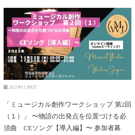
2022年11月8日
「ミュージカル創作ワークショップ 第2回
（１）」 〜物語の出発点を位置づける必
須曲 CEソング【導入編】〜 参加者募