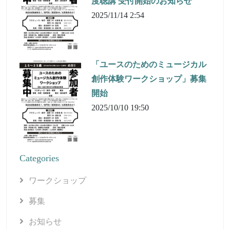
度聴講 受付開始のお知らせ
2025/11/14 2:54
「ユースのためのミュージカル
創作体験ワークショップ」募集
開始
2025/10/10 19:50
Categories
ワークショップ
募集
お知らせ