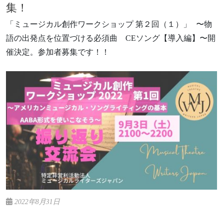
集！
「ミュージカル創作ワークショップ 第２回（１）」 〜物
語の出発点を位置づける必須曲 CEソング【導入編】〜開
催決定。参加者募集です！！
2022年8月31日