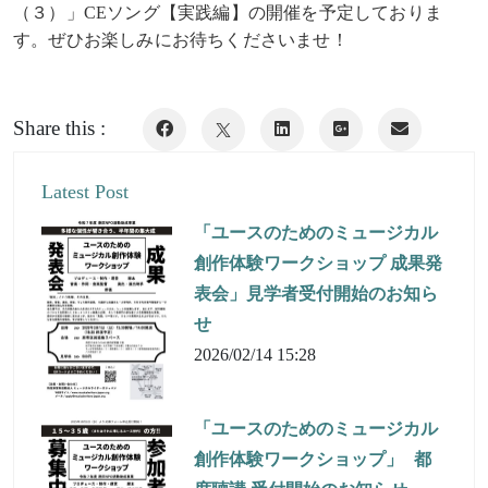
（３）」CEソング【実践編】の開催を予定しておりま
す。ぜひお楽しみにお待ちくださいませ！
Share this :
Latest Post
「ユースのためのミュージカル
創作体験ワークショップ 成果発
表会」見学者受付開始のお知ら
せ
2026/02/14 15:28
「ユースのためのミュージカル
創作体験ワークショップ」 都