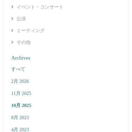
イベント・コンサート
公演
ミーティング
その他
Archives
すべて
2月 2026
11月 2025
10月 2025
8月 2023
4月 2023