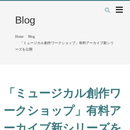
Blog
Home
Blog
「ミュージカル創作ワークショップ」有料アーカイブ新シリ
ーズを公開
「ミュージカル創作ワ
ークショップ」有料ア
ーカイブ新シリーズを