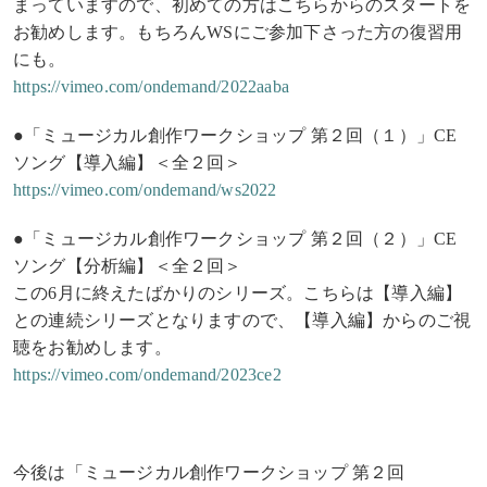
まっていますので、初めての方はこちらからのスタートを
お勧めします。もちろんWSにご参加下さった方の復習用
にも。
https://vimeo.com/ondemand/2022aaba
●「ミュージカル創作ワークショップ 第２回（１）」CE
ソング【導入編】＜全２回＞
https://vimeo.com/ondemand/ws2022
●「ミュージカル創作ワークショップ 第２回（２）」CE
ソング【分析編】＜全２回＞
この6月に終えたばかりのシリーズ。こちらは【導入編】
との連続シリーズとなりますので、【導入編】からのご視
聴をお勧めします。
https://vimeo.com/ondemand/2023ce2
今後は「ミュージカル創作ワークショップ 第２回