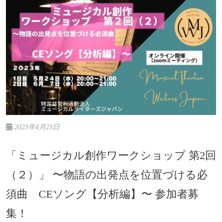
2023年4月23日
「ミュージカル創作ワークショップ 第2回
（２）」 〜物語の出発点を位置づける必
須曲 CEソング【分析編】〜 参加者募
集！